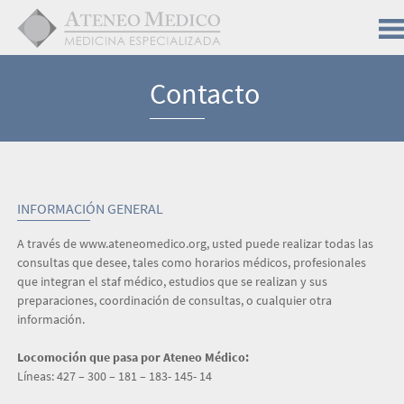
Contacto
INFORMACIÓN GENERAL
A través de www.ateneomedico.org, usted puede realizar todas las
consultas que desee, tales como horarios médicos, profesionales
que integran el staf médico, estudios que se realizan y sus
preparaciones, coordinación de consultas, o cualquier otra
información.
Locomoción que pasa por Ateneo Médico:
Líneas: 427 – 300 – 181 – 183- 145- 14