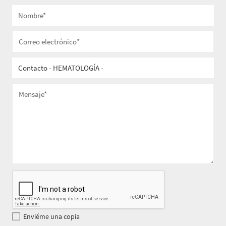
Enviéme una copia