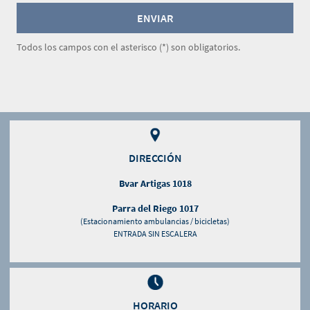
Todos los campos con el asterisco (*) son obligatorios.
DIRECCIÓN
Bvar Artigas 1018
Parra del Riego 1017
(Estacionamiento ambulancias / bicicletas)
ENTRADA SIN ESCALERA
HORARIO