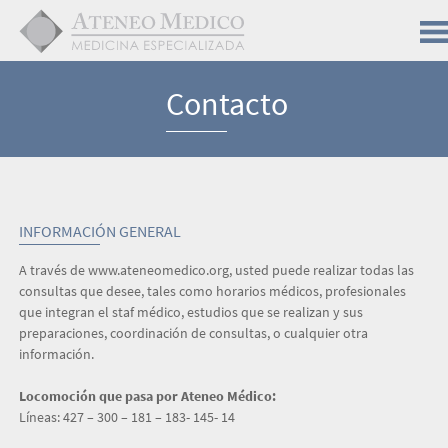
Contacto
INFORMACIÓN GENERAL
A través de www.ateneomedico.org, usted puede realizar todas las
consultas que desee, tales como horarios médicos, profesionales
que integran el staf médico, estudios que se realizan y sus
preparaciones, coordinación de consultas, o cualquier otra
información.
Locomoción que pasa por Ateneo Médico:
Líneas: 427 – 300 – 181 – 183- 145- 14