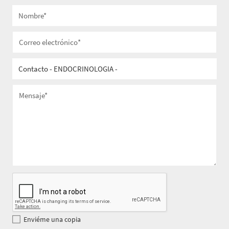
Enviéme una copia