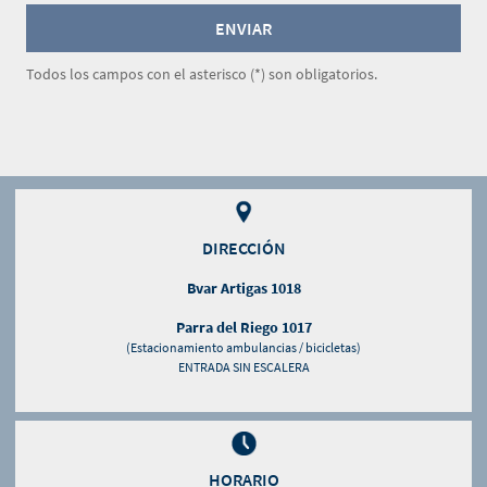
Todos los campos con el asterisco (*) son obligatorios.
DIRECCIÓN
Bvar Artigas 1018
Parra del Riego 1017
(Estacionamiento ambulancias / bicicletas)
ENTRADA SIN ESCALERA
HORARIO