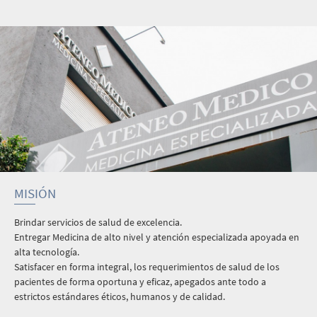
MISIÓN
Brindar servicios de salud de excelencia.
Entregar Medicina de alto nivel y atención especializada apoyada en
alta tecnología.
Satisfacer en forma integral, los requerimientos de salud de los
pacientes de forma oportuna y eficaz, apegados ante todo a
estrictos estándares éticos, humanos y de calidad.