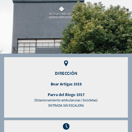
DIRECCIÓN
Bvar Artigas 1018
Parra del Riego 1017
(Estacionamiento ambulancias / bicicletas)
ENTRADA SIN ESCALERA