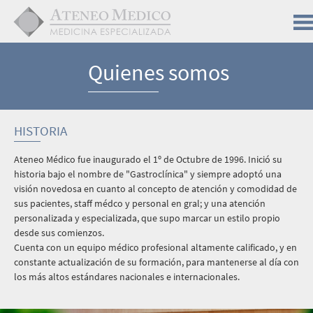
Quienes somos
HISTORIA
Ateneo Médico fue inaugurado el 1º de Octubre de 1996. Inició su
historia bajo el nombre de "Gastroclínica" y siempre adoptó una
visión novedosa en cuanto al concepto de atención y comodidad de
sus pacientes, staff médco y personal en gral; y una atención
personalizada y especializada, que supo marcar un estilo propio
desde sus comienzos.
Cuenta con un equipo médico profesional altamente calificado, y en
constante actualización de su formación, para mantenerse al día con
los más altos estándares nacionales e internacionales.