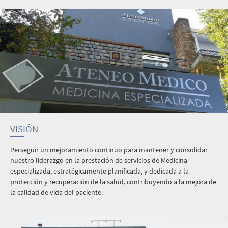
VISIÓN
Perseguir un mejoramiento continuo para mantener y consolidar
nuestro liderazgo en la prestación de servicios de Medicina
especializada, estratégicamente planificada, y dedicada a la
protección y recuperación de la salud, contribuyendo a la mejora de
la calidad de vida del paciente.