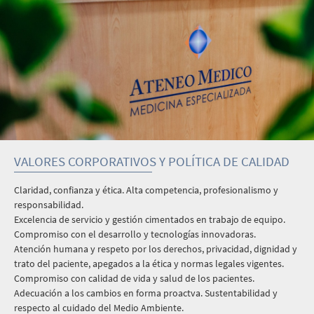
VALORES CORPORATIVOS Y POLÍTICA DE CALIDAD
Claridad, confianza y ética. Alta competencia, profesionalismo y
responsabilidad.
Excelencia de servicio y gestión cimentados en trabajo de equipo.
Compromiso con el desarrollo y tecnologías innovadoras.
Atención humana y respeto por los derechos, privacidad, dignidad y
trato del paciente, apegados a la ética y normas legales vigentes.
Compromiso con calidad de vida y salud de los pacientes.
Adecuación a los cambios en forma proactva. Sustentabilidad y
respecto al cuidado del Medio Ambiente.